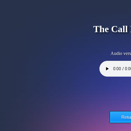
The Call
Audio vers
Retu