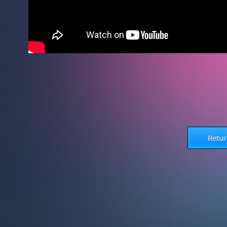
Retur