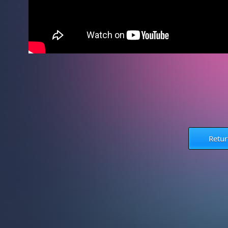
Retur