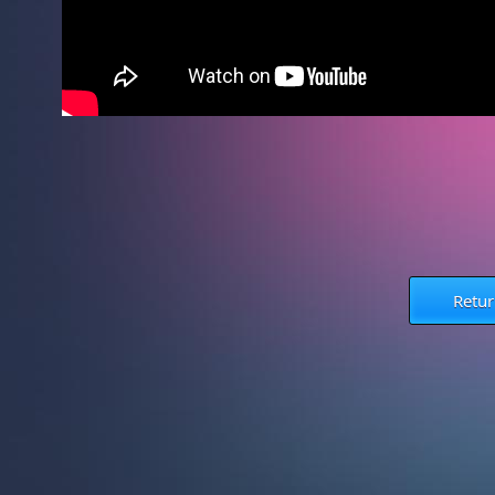
Retur