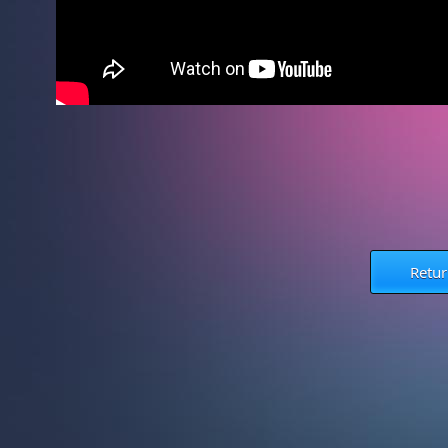
Retur