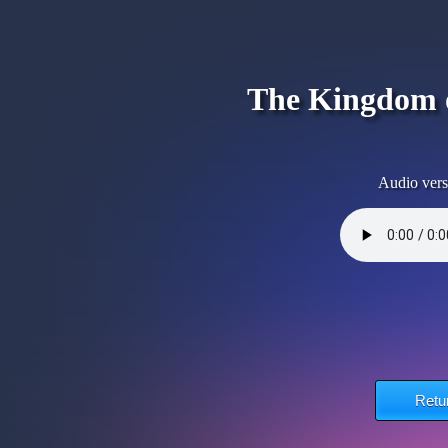
The Kingdom 
Audio vers
Retu