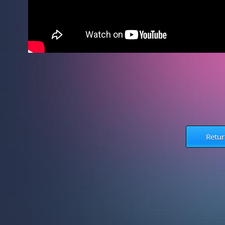
Retur