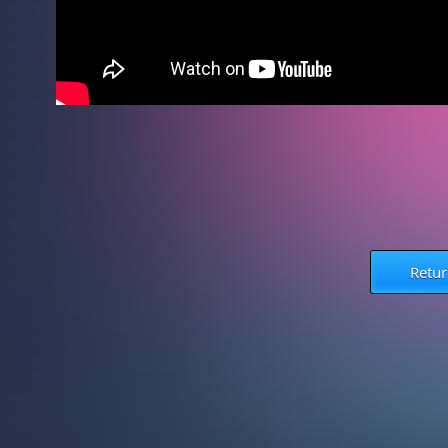
Retur