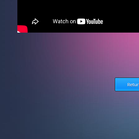
Retur